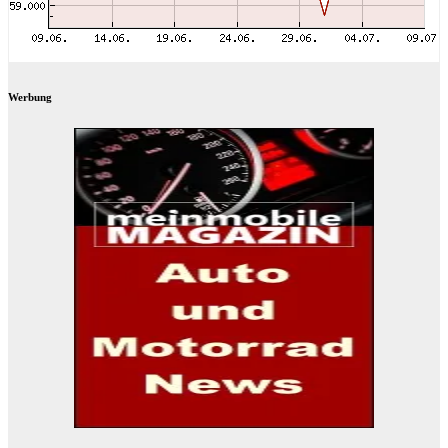
Werbung