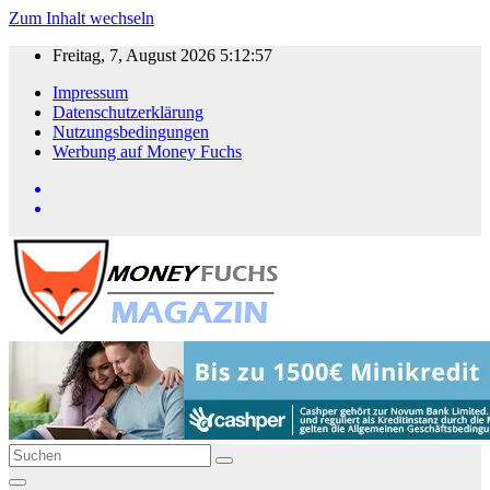
Zum Inhalt wechseln
Freitag, 7, August 2026
5:12:57
Impressum
Datenschutzerklärung
Nutzungsbedingungen
Werbung auf Money Fuchs