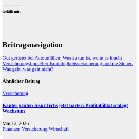
Gefällt mir:
Beitragsnavigation
Gut gerüstet bei Autounfällen: Was zu tun ist, wenn es kracht
Versicherungstipp: Berufsunfähigkeitsversicherung und die Steuer:
Was geht, was geht nicht?
Ähnlicher Beitrag
Versicherung
Käufer prüfen InsurTechs jetzt härter: Profitabilität schlägt
Wachstum
Mai 12, 2026
Finanzen
Versicherung
Wirtschaft