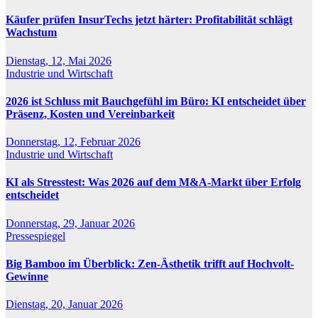
Käufer prüfen InsurTechs jetzt härter: Profitabilität schlägt
Wachstum
Dienstag, 12, Mai 2026
Industrie und Wirtschaft
2026 ist Schluss mit Bauchgefühl im Büro: KI entscheidet über
Präsenz, Kosten und Vereinbarkeit
Donnerstag, 12, Februar 2026
Industrie und Wirtschaft
KI als Stresstest: Was 2026 auf dem M&A-Markt über Erfolg
entscheidet
Donnerstag, 29, Januar 2026
Pressespiegel
Big Bamboo im Überblick: Zen-Ästhetik trifft auf Hochvolt-
Gewinne
Dienstag, 20, Januar 2026