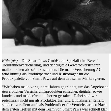
Köln (ots) –
Die Smart Paws GmbH, ein Spezialist im Bereich
Tierkrankenversicherung, und der digitale Gewerbeversicherer
mailo arbeiten ab sofort zusammen. Die mailo Versicherung AG
wird künftig als Produktpartner und Risikoträger für die
Produktpalette von Smart Paws auf dem deutschen Markt agieren.
“Wir haben mailo vor gut drei Jahren gegründet, um das Angebot an
gewerblichen Versicherungsprodukten einfacher, digitaler sowie
kunden- und maklerfreundlicher zu gestalten. Dabei sind wir
regelmäßig nicht nur als Produktpartner und Digitalisierer gefragt,
sondern vor allem auch als Problemlöser für Vertriebspartner. Nach
dem ersten Treffen mit dem Team von Smart Paws war schnell klar,