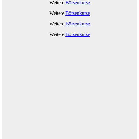
Weitere
Börsenkurse
Weitere
Börsenkurse
Weitere
Börsenkurse
Weitere
Börsenkurse