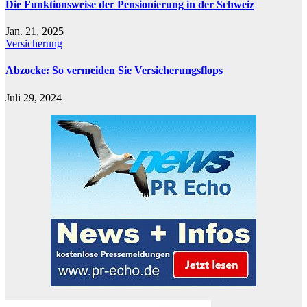
Die Funktionsweise der Pensionierung in der Schweiz
Jan. 21, 2025
Versicherung
Abzocke: So vermeiden Sie Versicherungsflops
Juli 29, 2024