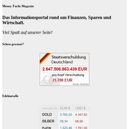
Money Fuchs Magazin
Das Informationsportal rund um Finanzen, Sparen und
Wirtschaft.
Viel Spaß auf unserer Seite!
Schon gewusst?
Edelmetalle