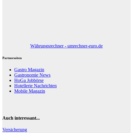
Währungsrechner - umrechner-euro.de
Partnerseiten
Gastro Magazin
Gastronomie News
HoGa Jobbörse
Hotellerie Nachrichten
Mobile Magazin
Auch interessant...
Versicherung