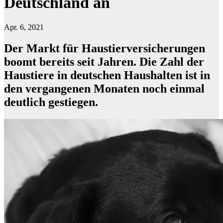
Deutschland an
Apr. 6, 2021
Der Markt für Haustierversicherungen
boomt bereits seit Jahren. Die Zahl der
Haustiere in deutschen Haushalten ist in
den vergangenen Monaten noch einmal
deutlich gestiegen.