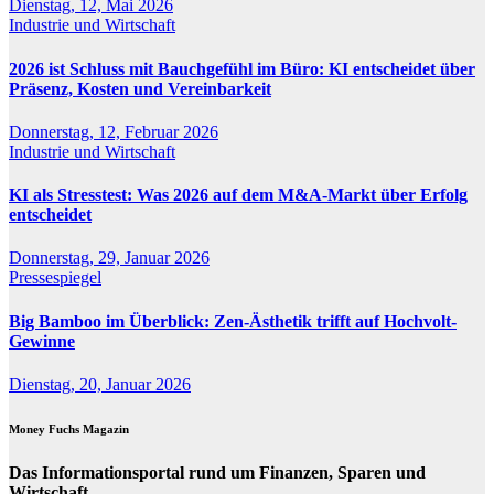
Dienstag, 12, Mai 2026
Industrie und Wirtschaft
2026 ist Schluss mit Bauchgefühl im Büro: KI entscheidet über
Präsenz, Kosten und Vereinbarkeit
Donnerstag, 12, Februar 2026
Industrie und Wirtschaft
KI als Stresstest: Was 2026 auf dem M&A-Markt über Erfolg
entscheidet
Donnerstag, 29, Januar 2026
Pressespiegel
Big Bamboo im Überblick: Zen-Ästhetik trifft auf Hochvolt-
Gewinne
Dienstag, 20, Januar 2026
Money Fuchs Magazin
Das Informationsportal rund um Finanzen, Sparen und
Wirtschaft.