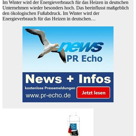
Im Winter wird der Energieverbrauch für das Heizen in deutschen
Unternehmen wieder besonders hoch. Das beeinflusst maßgeblich
den ökologischen Fußabdruck. Im Winter wird der
Energieverbrauch für das Heizen in deutschen…