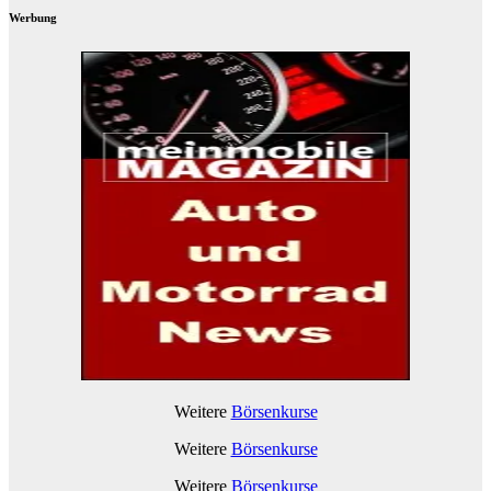
Werbung
Weitere
Börsenkurse
Weitere
Börsenkurse
Weitere
Börsenkurse