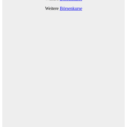
Weitere
Börsenkurse