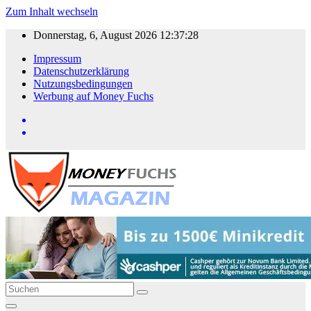
Zum Inhalt wechseln
Donnerstag, 6, August 2026
12:37:28
Impressum
Datenschutzerklärung
Nutzungsbedingungen
Werbung auf Money Fuchs