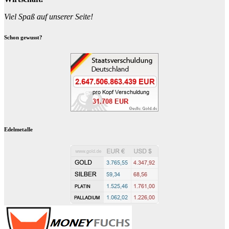
Viel Spaß auf unserer Seite!
Schon gewusst?
Edelmetalle