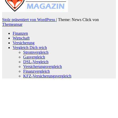
Stolz präsentiert von WordPress
|
Theme: News Click von
Themeansar
Finanzen
Wirtschaft
Versicherung
Vergleich Dich reich
Stromvergleich
Gasvergleich
DSL-Vergleich
Versicherungsvergleich
Finanzvergleich
KFZ-Versicherungsvergleich