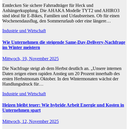
Entdecken Sie sichere Fahrradträger für Heck und
Anhängerkupplung. Die AHAKA Modelle TYT2 und AHIRO3
sind ideal für E-Bikes, Familien und Urlaubsreisen. Ob für einen
Wochenendausflug, den Sommerurlaub oder eine längere…
Industrie und Wirtschaft
Wie Unternehmen die steigende Same-Day-Delivery-Nachfrage
im Winter meistern
Mittwoch, 19, November 2025
Die Nachfrage steigt ab dem Herbst deutlich an. „Unsere internen
Daten zeigen einen rapiden Anstieg um 20 Prozent innerhalb des
ersten Herbstmonats Oktober. In den Wintermonaten wächst der
Handlungsdruck für…
Industrie und Wirtschaft
Heizen bleibt teuer: Wie hybride Arbeit Energie und Kosten in
Unternehmen spart
Mittwoch, 12, November 2025