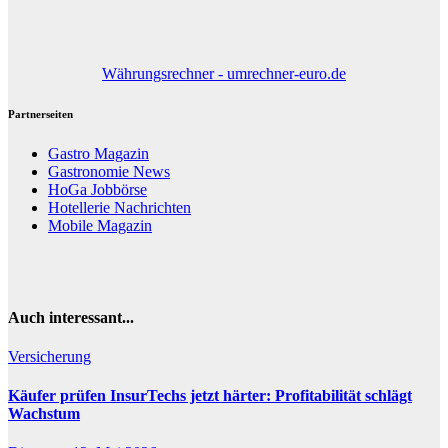
Währungsrechner - umrechner-euro.de
Partnerseiten
Gastro Magazin
Gastronomie News
HoGa Jobbörse
Hotellerie Nachrichten
Mobile Magazin
Auch interessant...
Versicherung
Käufer prüfen InsurTechs jetzt härter: Profitabilität schlägt
Wachstum