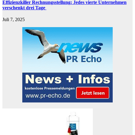
Effizienzkiller Rechnungsstellung: Jedes vierte Unternehmen
verschenkt drei Tage
Juli 7, 2025