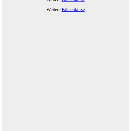
Weitere
Börsenkurse