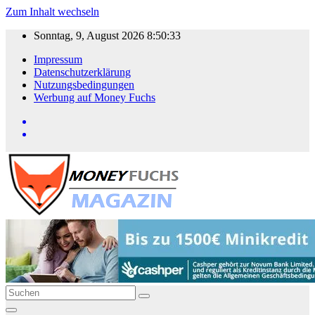
Zum Inhalt wechseln
Sonntag, 9, August 2026
8:50:33
Impressum
Datenschutzerklärung
Nutzungsbedingungen
Werbung auf Money Fuchs