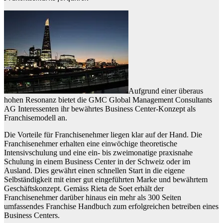
Aufgrund einer überaus
hohen Resonanz bietet die GMC Global Management Consultants
AG Interessenten ihr bewährtes Business Center-Konzept als
Franchisemodell an.
Die Vorteile für Franchisenehmer liegen klar auf der Hand. Die
Franchisenehmer erhalten eine einwöchige theoretische
Intensivschulung und eine ein- bis zweimonatige praxisnahe
Schulung in einem Business Center in der Schweiz oder im
Ausland. Dies gewährt einen schnellen Start in die eigene
Selbständigkeit mit einer gut eingeführten Marke und bewährtem
Geschäftskonzept. Gemäss Rieta de Soet erhält der
Franchisenehmer darüber hinaus ein mehr als 300 Seiten
umfassendes Franchise Handbuch zum erfolgreichen betreiben eines
Business Centers.