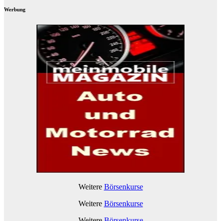
Werbung
Weitere
Börsenkurse
Weitere
Börsenkurse
Weitere
Börsenkurse