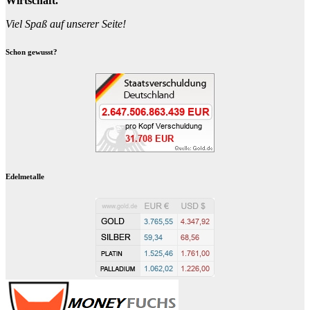
Wirtschaft.
Viel Spaß auf unserer Seite!
Schon gewusst?
Edelmetalle