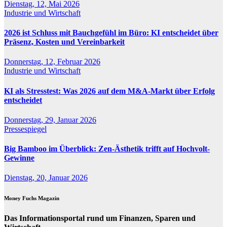
Dienstag, 12, Mai 2026
Industrie und Wirtschaft
2026 ist Schluss mit Bauchgefühl im Büro: KI entscheidet über
Präsenz, Kosten und Vereinbarkeit
Donnerstag, 12, Februar 2026
Industrie und Wirtschaft
KI als Stresstest: Was 2026 auf dem M&A-Markt über Erfolg
entscheidet
Donnerstag, 29, Januar 2026
Pressespiegel
Big Bamboo im Überblick: Zen-Ästhetik trifft auf Hochvolt-
Gewinne
Dienstag, 20, Januar 2026
Money Fuchs Magazin
Das Informationsportal rund um Finanzen, Sparen und