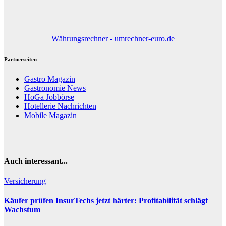
Währungsrechner - umrechner-euro.de
Partnerseiten
Gastro Magazin
Gastronomie News
HoGa Jobbörse
Hotellerie Nachrichten
Mobile Magazin
Auch interessant...
Versicherung
Käufer prüfen InsurTechs jetzt härter: Profitabilität schlägt
Wachstum